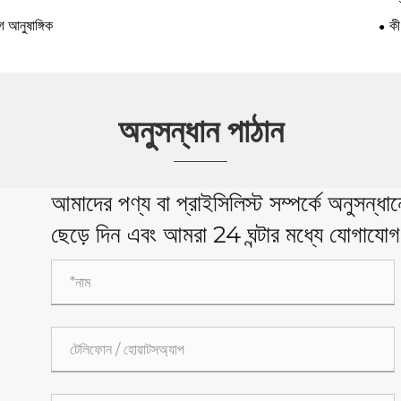
াগ আনুষাঙ্গিক
কী
অনুসন্ধান পাঠান
আমাদের পণ্য বা প্রাইসিলিস্ট সম্পর্কে অনুসন্
ছেড়ে দিন এবং আমরা 24 ঘন্টার মধ্যে যোগায