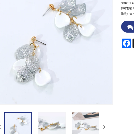
আমাদের কা
ডিজাইনের 
ভিত্তিতে 
F