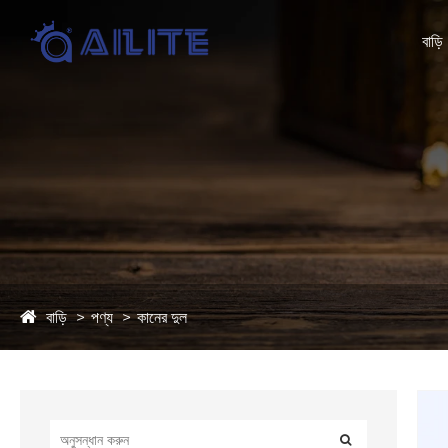
বাড়ি
বাড়ি
পণ্য
কানের দুল