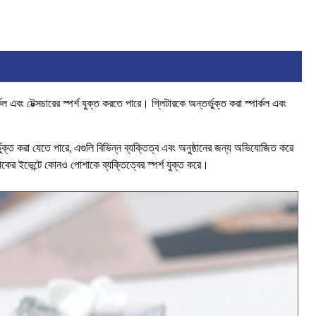
এবং টেক্সচারের স্পর্শ যুক্ত করতে পারে। গ্লিটারকে অন্তর্ভুক্ত করা স্পার্কল এবং
্ভুক্ত করা যেতে পারে, এগুলি বিভিন্ন ব্যক্তিত্ব এবং অনুষ্ঠানের জন্য অভিযোজিত করে
কের ইভেন্টে কোনও পোশাকে ব্যক্তিত্বের স্পর্শ যুক্ত করে।