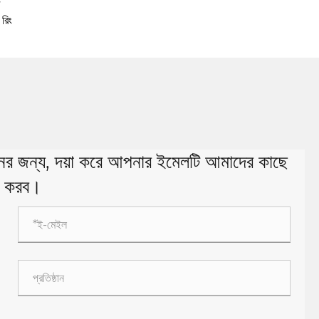
 রিং
ধানের জন্য, দয়া করে আপনার ইমেলটি আমাদের কাছে
োগ করব।