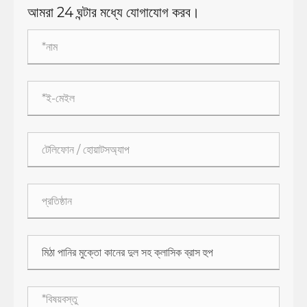
আমরা 24 ঘন্টার মধ্যে যোগাযোগ করব।